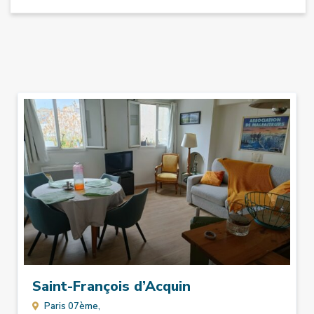
Saint-François d’Acquin
Paris 07ème,