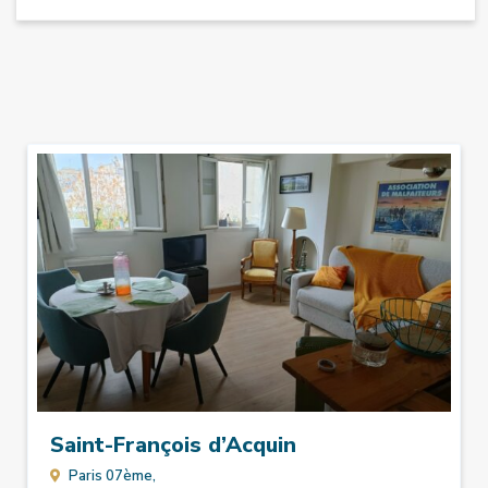
Saint-François d’Acquin
Paris 07ème,