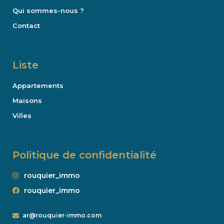
Qui sommes-nous ?
Contact
Liste
Appartements
Maisons
Villes
Politique de confidentialité
rouquier_immo
rouquier_immo
ar@rouquier-immo.com