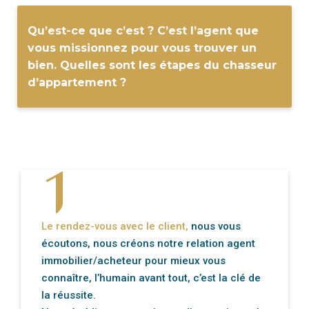
Qu’est-ce que c’est ? C’est l’agent que
vous missionnez pour vous trouver un
bien. Quelles sont les étapes du chasseur
d’appartement ?
1
Le rendez-vous avec le client,
nous vous
écoutons, nous créons notre relation agent
immobilier/acheteur pour mieux vous
connaître, l’humain avant tout, c’est la clé de
la réussite.