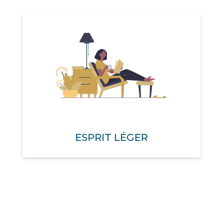
ESPRIT LÉGER