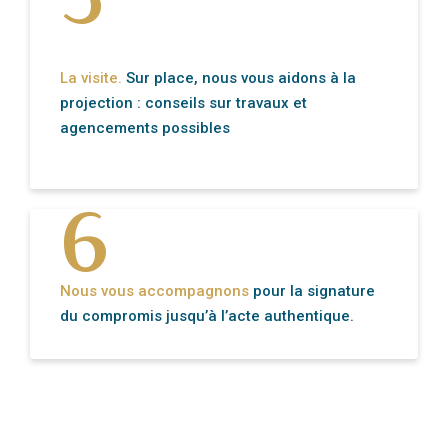
La visite.
Sur place, nous vous aidons à la
projection : conseils sur travaux et
6
agencements possibles
Nous vous accompagnons
pour la signature
du compromis jusqu’à l’acte authentique.