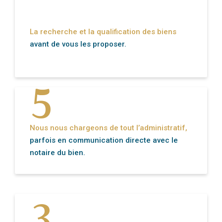
La recherche et la qualification des biens
5
avant de vous les proposer.
Nous nous chargeons de tout l’administratif,
parfois en communication directe avec le
notaire du bien.
3