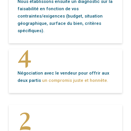
Nous établissons ensuite un diagnostic sur la
faisabilité en fonction de vos
contraintes/exigences (budget, situation
4
géographique, surface du bien, critères
spécifiques).
Négociation avec le vendeur pour offrir aux
deux partis
un compromis juste et honnête.
2