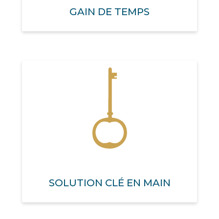
GAIN DE TEMPS
SOLUTION CLÉ EN MAIN