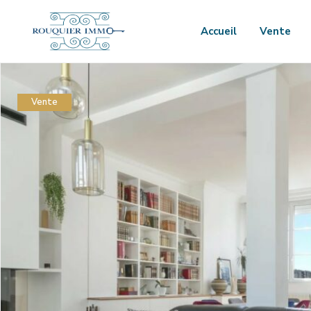
Accueil
Vente
Vente