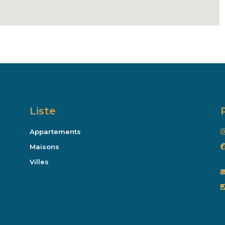
Liste
Appartements
Maisons
Villes