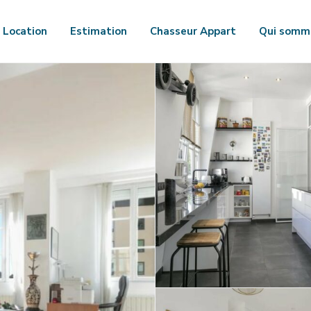
Location
Estimation
Chasseur Appart
Qui somm