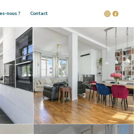
es-nous ?
Contact