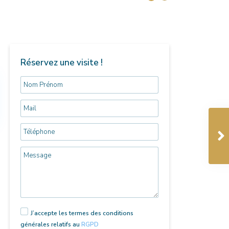
Réservez une visite !
J’accepte les termes des conditions
générales relatifs au
RGPD